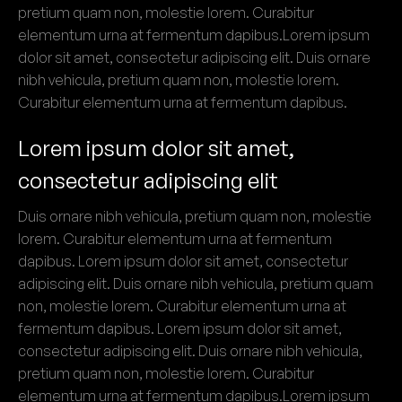
pretium quam non, molestie lorem. Curabitur
elementum urna at fermentum dapibus.Lorem ipsum
dolor sit amet, consectetur adipiscing elit. Duis ornare
nibh vehicula, pretium quam non, molestie lorem.
Curabitur elementum urna at fermentum dapibus.
Lorem ipsum dolor sit amet,
consectetur adipiscing elit
Duis ornare nibh vehicula, pretium quam non, molestie
lorem. Curabitur elementum urna at fermentum
dapibus. Lorem ipsum dolor sit amet, consectetur
adipiscing elit. Duis ornare nibh vehicula, pretium quam
non, molestie lorem. Curabitur elementum urna at
fermentum dapibus. Lorem ipsum dolor sit amet,
consectetur adipiscing elit. Duis ornare nibh vehicula,
pretium quam non, molestie lorem. Curabitur
elementum urna at fermentum dapibus.Lorem ipsum