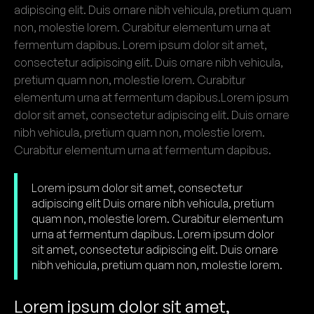
adipiscing elit. Duis ornare nibh vehicula, pretium quam
non, molestie lorem. Curabitur elementum urna at
fermentum dapibus. Lorem ipsum dolor sit amet,
consectetur adipiscing elit. Duis ornare nibh vehicula,
pretium quam non, molestie lorem. Curabitur
elementum urna at fermentum dapibus.Lorem ipsum
dolor sit amet, consectetur adipiscing elit. Duis ornare
nibh vehicula, pretium quam non, molestie lorem.
Curabitur elementum urna at fermentum dapibus.
Lorem ipsum dolor sit amet, consectetur
adipiscing elit Duis ornare nibh vehicula, pretium
quam non, molestie lorem. Curabitur elementum
urna at fermentum dapibus. Lorem ipsum dolor
sit amet, consectetur adipiscing elit. Duis ornare
nibh vehicula, pretium quam non, molestie lorem.
Lorem ipsum dolor sit amet,