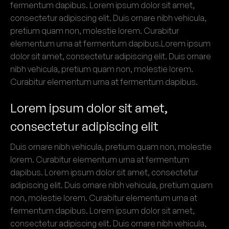
fermentum dapibus. Lorem ipsum dolor sit amet,
consectetur adipiscing elit. Duis ornare nibh vehicula,
pretium quam non, molestie lorem. Curabitur
elementum urna at fermentum dapibus.Lorem ipsum
dolor sit amet, consectetur adipiscing elit. Duis ornare
nibh vehicula, pretium quam non, molestie lorem.
Curabitur elementum urna at fermentum dapibus.
Lorem ipsum dolor sit amet,
consectetur adipiscing elit
Duis ornare nibh vehicula, pretium quam non, molestie
lorem. Curabitur elementum urna at fermentum
dapibus. Lorem ipsum dolor sit amet, consectetur
adipiscing elit. Duis ornare nibh vehicula, pretium quam
non, molestie lorem. Curabitur elementum urna at
fermentum dapibus. Lorem ipsum dolor sit amet,
consectetur adipiscing elit. Duis ornare nibh vehicula,