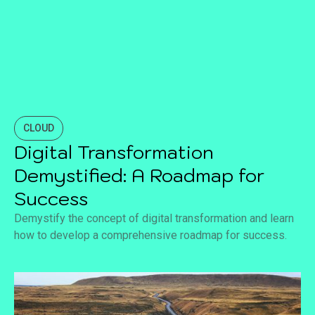
CLOUD
Digital Transformation
Demystified: A Roadmap for
Success
Demystify the concept of digital transformation and learn
how to develop a comprehensive roadmap for success.