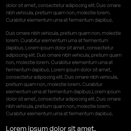
dolor sit amet, consectetur adipiscing elit. Duis ornare
nibh vehicula, pretium quam non, molestie lorem.
Curabitur elementum urna at fermentum dapibus.
Duis ornare nibh vehicula, pretium quam non, molestie
lorem. Curabitur elementum urna at fermentum
dapibus. Lorem ipsum dolor sit amet, consectetur
adipiscing elit. Duis ornare nibh vehicula, pretium quam
non, molestie lorem. Curabitur elementum urna at
fermentum dapibus. Lorem ipsum dolor sit amet,
consectetur adipiscing elit. Duis ornare nibh vehicula,
pretium quam non, molestie lorem. Curabitur
elementum urna at fermentum dapibus.Lorem ipsum
dolor sit amet, consectetur adipiscing elit. Duis ornare
nibh vehicula, pretium quam non, molestie lorem.
Curabitur elementum urna at fermentum dapibus.
Lorem ipsum dolor sit amet,