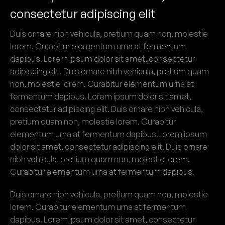
consectetur adipiscing elit
Duis ornare nibh vehicula, pretium quam non, molestie
lorem. Curabitur elementum urna at fermentum
dapibus. Lorem ipsum dolor sit amet, consectetur
adipiscing elit. Duis ornare nibh vehicula, pretium quam
non, molestie lorem. Curabitur elementum urna at
fermentum dapibus. Lorem ipsum dolor sit amet,
consectetur adipiscing elit. Duis ornare nibh vehicula,
pretium quam non, molestie lorem. Curabitur
elementum urna at fermentum dapibus.Lorem ipsum
dolor sit amet, consectetur adipiscing elit. Duis ornare
nibh vehicula, pretium quam non, molestie lorem.
Curabitur elementum urna at fermentum dapibus.
Duis ornare nibh vehicula, pretium quam non, molestie
lorem. Curabitur elementum urna at fermentum
dapibus. Lorem ipsum dolor sit amet, consectetur